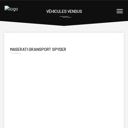
VÉHICULES VENDUS
MASERATI GRANSPORT SPYDER