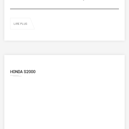
LIRE PLUS
HONDA S2000