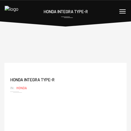
HONDA INTEGRA TYPE-R
HONDA INTEGRA TYPE-R
IN::
HONDA