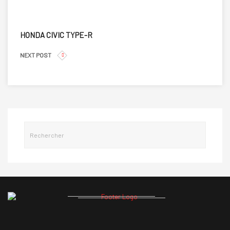
HONDA CIVIC TYPE-R
NEXT POST