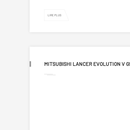
LIRE PLUS
MITSUBISHI LANCER EVOLUTION V G