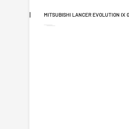
MITSUBISHI LANCER EVOLUTION IX 