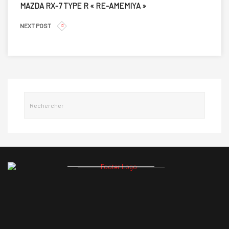
MAZDA RX-7 TYPE R « RE-AMEMIYA »
NEXT POST