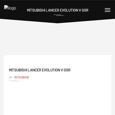
MITSUBISHI LANCER EVOLUTION V GSR
MITSUBISHI LANCER EVOLUTION V GSR
IN::
MITSUBISHI