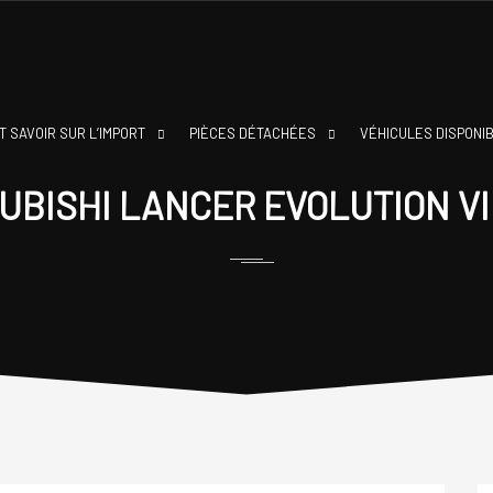
T SAVOIR SUR L’IMPORT
PIÈCES DÉTACHÉES
VÉHICULES DISPONI
UBISHI LANCER EVOLUTION VI