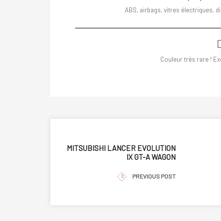
ABS, airbags, vitres électriques, di
Couleur très rare ! Exc
MITSUBISHI LANCER EVOLUTION
IX GT-A WAGON
PREVIOUS POST