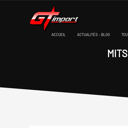
ACCUEIL
ACTUALITÉS – BLOG
TOU
MITS