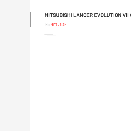
MITSUBISHI LANCER EVOLUTION VII
IN::
MITSUBISHI