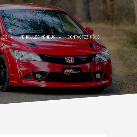
BLES
VÉHICULES VENDUS
CONTACTEZ-NOUS