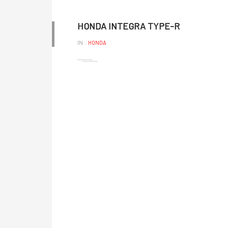
HONDA INTEGRA TYPE-R
IN::
HONDA