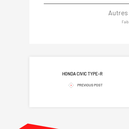
Autres
Faib
HONDA CIVIC TYPE-R
PREVIOUS POST