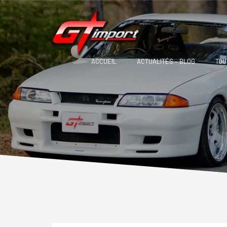
ACCUEIL
ACTUALITÉS – BLOG
TOU