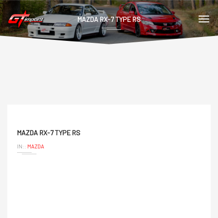
MAZDA RX-7 TYPE RS
MAZDA RX-7 TYPE RS
IN::
MAZDA