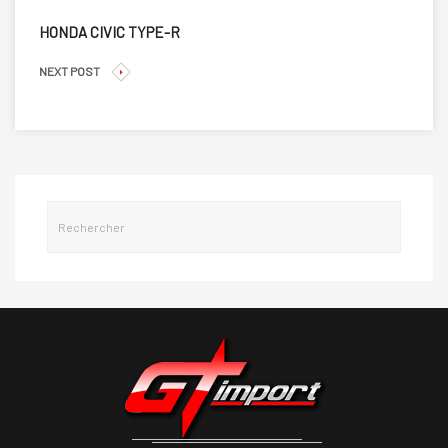
HONDA CIVIC TYPE-R
NEXT POST