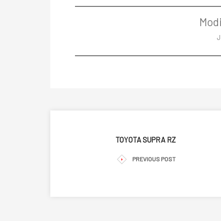
Modi
J
TOYOTA SUPRA RZ
PREVIOUS POST