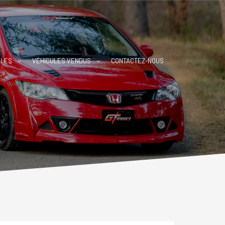
BLES
VÉHICULES VENDUS
CONTACTEZ-NOUS