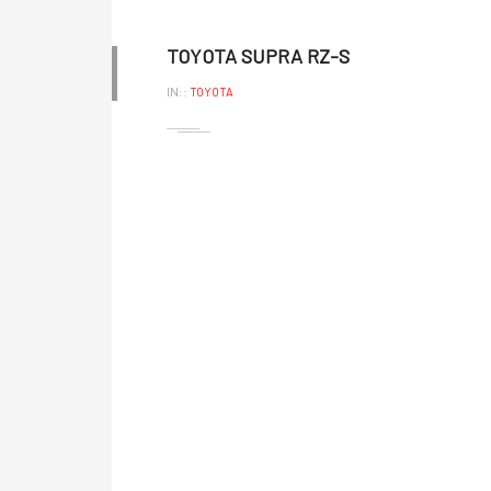
TOYOTA SUPRA RZ-S
IN::
TOYOTA