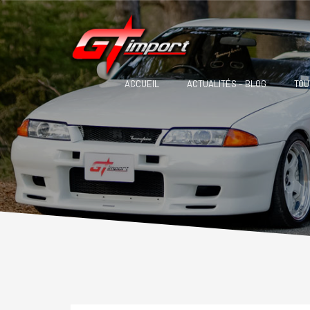
ACCUEIL
ACTUALITÉS – BLOG
TOU