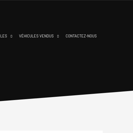
BLES
VÉHICULES VENDUS
CONTACTEZ-NOUS