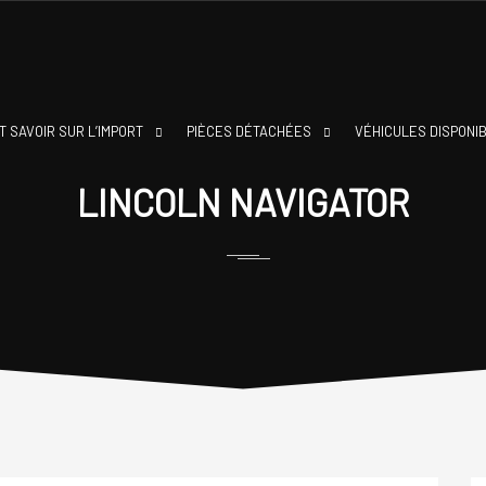
T SAVOIR SUR L’IMPORT
PIÈCES DÉTACHÉES
VÉHICULES DISPONI
LINCOLN NAVIGATOR