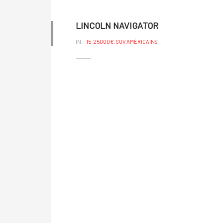
LINCOLN NAVIGATOR
IN::
15-25000€,
SUV AMÉRICAINS