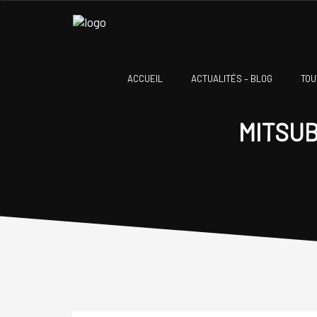
ACCUEIL
ACTUALITÉS – BLOG
TOU
MITSUBI