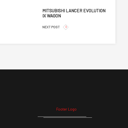
MITSUBISHI LANCER EVOLUTION
IX WAGON
NEXT POST