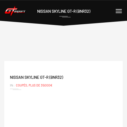
NISSAN SKYLINE GT-R (BNR32)
NISSAN SKYLINE GT-R (BNR32)
IN::
COUPÉS,
PLUS DE 35000€