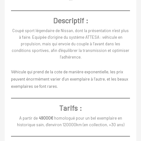
Descriptif :
Coupé sport légendaire de Nissan, dont la présentation n’est plus
à faire. Equipée d’origine du système ATTESA : véhicule en
propulsion, mais qui envoie du couple à l’avant dans les
conditions sportives, afin d’équilibrer la transmission et optimiser
l’adhérence.
Véhicule qui prend de la cote de manière exponentielle, les prix
peuvent énormément varier d’un exemplaire à l’autre, et les beaux
exemplaires se font rares.
Tarifs :
A partir de
49000€
homologué pour un bel exemplaire en
historique sain, d’environ 120000km (en collection, +30 ans)