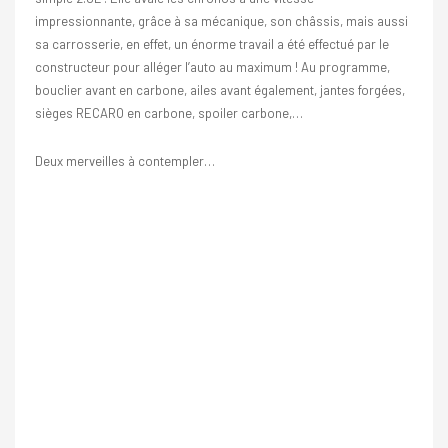
impressionnante, grâce à sa mécanique, son châssis, mais aussi
sa carrosserie, en effet, un énorme travail a été effectué par le
constructeur pour alléger l’auto au maximum ! Au programme,
bouclier avant en carbone, ailes avant également, jantes forgées,
sièges RECARO en carbone, spoiler carbone,…
Deux merveilles à contempler…