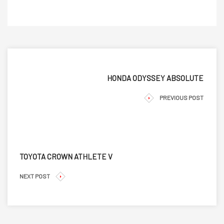
HONDA ODYSSEY ABSOLUTE
PREVIOUS POST
TOYOTA CROWN ATHLETE V
NEXT POST