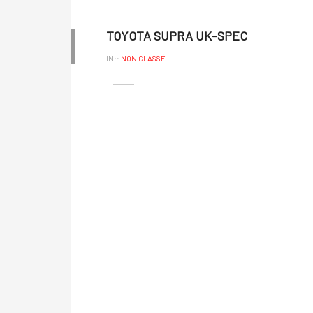
TOYOTA SUPRA UK-SPEC
IN::
NON CLASSÉ