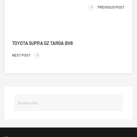
PREVIOUS POST
TOYOTA SUPRA GZ TARGA BV6
NEXT POST