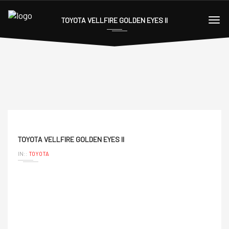
TOYOTA VELLFIRE GOLDEN EYES II
TOYOTA VELLFIRE GOLDEN EYES II
IN::
TOYOTA