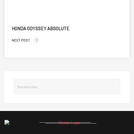
HONDA ODYSSEY ABSOLUTE
NEXT POST