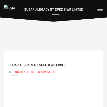
SUBARU LEGACY GT SPEC B WR LIMITED
SUBARU LEGACY GT SPEC B WR LIMITED
IN::
EN STOCK,
VÉHICULES DISPONIBLES