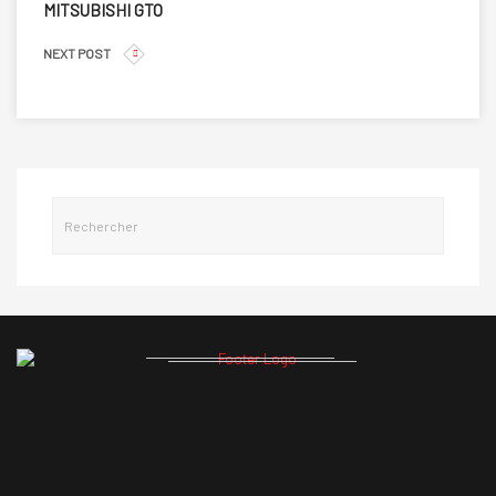
MITSUBISHI GTO
NEXT POST